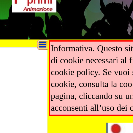
Informativa. Questo sit
di cookie necessari al f
cookie policy. Se vuoi 
cookie, consulta la co
pagina, cliccando su un
acconsenti all’uso dei 