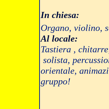
In chiesa:
Organo, violino, 
Al locale:
Tastiera , chitarre
solista, percussio
orientale, animazi
gruppo!