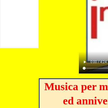
Musica
per m
ed annive